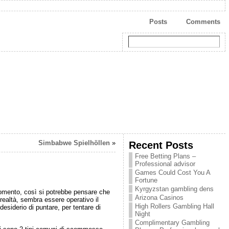
Posts
Comments
Simbabwe Spielhöllen
»
Recent Posts
Free Betting Plans –
Professional advisor
Games Could Cost You A
Fortune
Kyrgyzstan gambling dens
momento, così si potrebbe pensare che
Arizona Casinos
realtà, sembra essere operativo il
High Rollers Gambling Hall
esiderio di puntare, per tentare di
Night
Complimentary Gambling