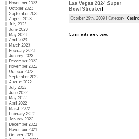
November 2023
Las Vegas 2024 Super
October 2023
Bowl Streaker
!
September 2023
October 29th, 2009 | Category:
Casin
August 2023
July 2023
June 2023
Comments are closed.
May 2023
April 2023
March 2023
February 2023
January 2023
December 2022
November 2022
October 2022
September 2022
August 2022
July 2022
June 2022
May 2022
April 2022
March 2022
February 2022
January 2022
December 2021
November 2021
October 2021