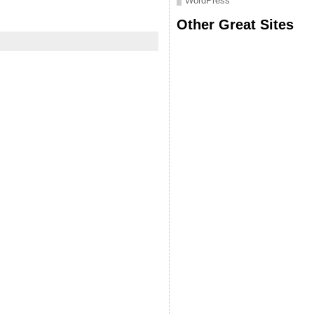
WordPress
Other Great Sites