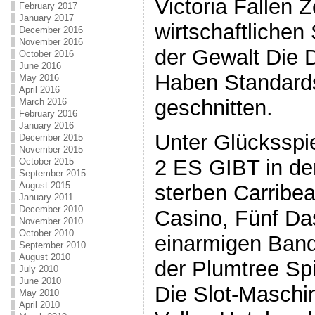
Victoria Fallen Ze
February 2017
January 2017
wirtschaftlichen
December 2016
November 2016
der Gewalt Die
October 2016
June 2016
Haben Standards
May 2016
April 2016
geschnitten.
March 2016
February 2016
January 2016
Unter Glücksspi
December 2015
November 2015
2 ES GIBT in de
October 2015
September 2015
August 2015
sterben Carribe
January 2011
December 2010
Casino, Fünf Da
November 2010
October 2010
einarmigen Band
September 2010
August 2010
der Plumtree Spi
July 2010
June 2010
Die Slot-Maschi
May 2010
April 2010