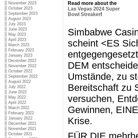
November 2023
Read more about the
October 2023
Las Vegas 2024 Super
September 2023
Bowl Streaker
!
August 2023
July 2023
Simbabwe Casino
June 2023
May 2023
April 2023
scheint <ES Sic
March 2023
February 2023
entgegengesetz
January 2023
December 2022
DEM entscheiden
November 2022
October 2022
Umstände, zu st
September 2022
August 2022
Bereitschaft z
July 2022
June 2022
versuchen, Entd
May 2022
April 2022
Gewinnen, EINE
March 2022
February 2022
Krise.
January 2022
December 2021
November 2021
FÜR DIE mehrhei
October 2021