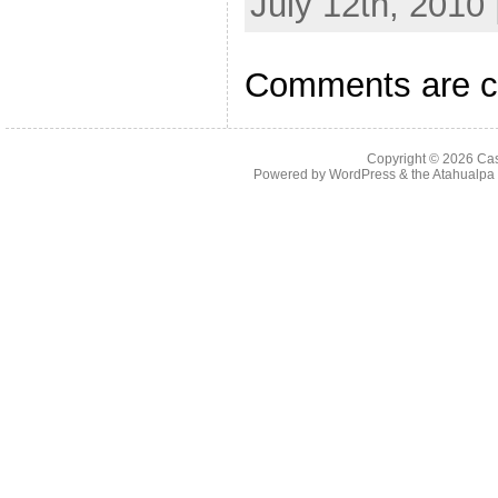
July 12th, 2010
Comments are c
Copyright © 2026
Cas
Powered by
WordPress
& the
Atahualp