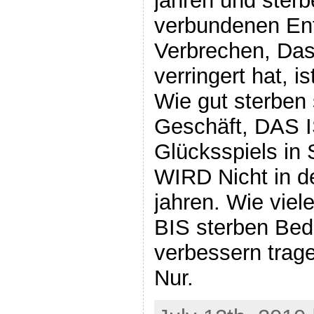
jahren und ster
verbundenen En
Verbrechen, Das
verringert hat, i
Wie gut sterben
Geschäft, DAS 
Glücksspiels in
WIRD Nicht in 
jahren. Wie vie
BIS sterben Bed
verbessern trage
Nur.