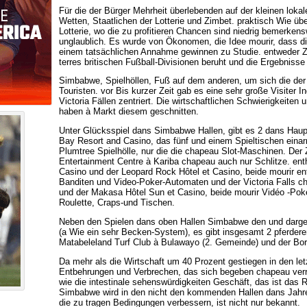
Für die der Bürger Mehrheit überlebenden auf der kleinen lokal
Wetten, Staatlichen der Lotterie und Zimbet. praktisch Wie über
Lotterie, wo die zu profitieren Chancen sind niedrig bemerken
unglaublich. Es wurde von Ökonomen, die Idee mourir, dass die
einem tatsächlichen Annahme gewinnen zu Studie. entweder Zi
terres britischen Fußball-Divisionen beruht und die Ergebnisse
Simbabwe, Spielhöllen, Fuß auf dem anderen, um sich die de
Touristen. vor Bis kurzer Zeit gab es eine sehr große Visiter I
Victoria Fällen zentriert. Die wirtschaftlichen Schwierigkeite
haben à Markt diesem geschnitten.
Unter Glücksspiel dans Simbabwe Hallen, gibt es 2 dans Haupt
Bay Resort and Casino, das fünf und einem Spieltischen eina
Plumtree Spielhölle, nur die die chapeau Slot-Maschinen. Der
Entertainment Centre à Kariba chapeau auch nur Schlitze. enth
Casino und der Leopard Rock Hôtel et Casino, beide mourir ent
Banditen und Video-Poker-Automaten und der Victoria Falls ch
und der Makasa Hôtel Sun et Casino, beide mourir Vidéo -Pok
Roulette, Craps-und Tischen.
Neben den Spielen dans oben Hallen Simbabwe den und dargel
(a Wie ein sehr Becken-System), es gibt insgesamt 2 pferd
Matabeleland Turf Club à Bulawayo (2. Gemeinde) und der Bor
Da mehr als die Wirtschaft um 40 Prozent gestiegen in den le
Entbehrungen und Verbrechen, das sich begeben chapeau verrin
wie die intestinale sehenswürdigkeiten Geschäft, das ist das
Simbabwe wird in den nicht den kommenden Hallen dans Jahren
die zu tragen Bedingungen verbessern, ist nicht nur bekannt.