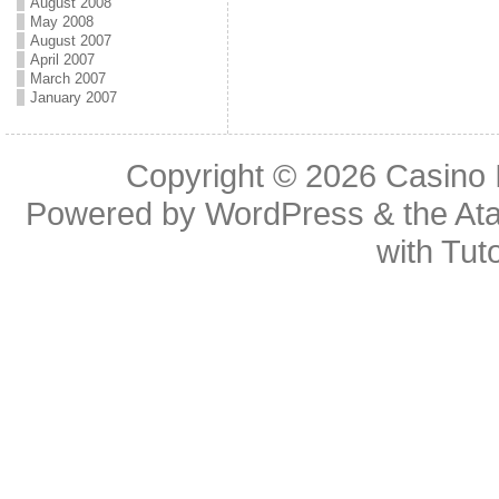
August 2008
May 2008
August 2007
April 2007
March 2007
January 2007
Copyright © 2026
Casino 
Powered by
WordPress
& the
At
with
Tuto