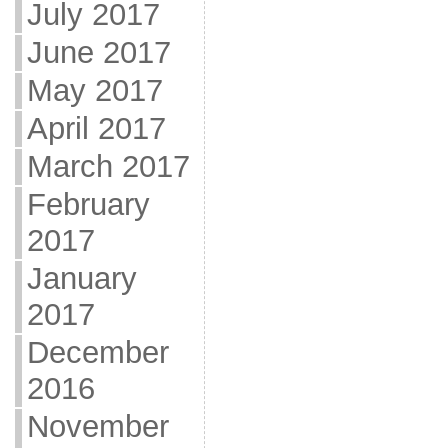
July 2017
June 2017
May 2017
April 2017
March 2017
February
2017
January
2017
December
2016
November