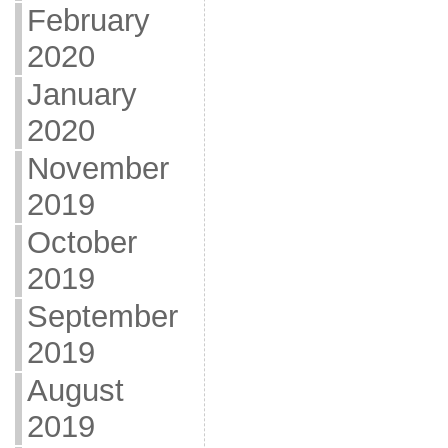
February
2020
January
2020
November
2019
October
2019
September
2019
August
2019