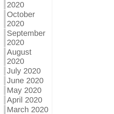
2020
October
2020
September
2020
August
2020
July 2020
June 2020
May 2020
April 2020
March 2020