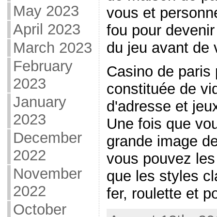
May 2023
vous et personn
April 2023
fou pour devenir
March 2023
du jeu avant de 
February
Casino de paris
2023
constituée de vi
January
d'adresse et jeu
2023
Une fois que vou
December
grande image de
2022
vous pouvez les 
November
que les styles c
2022
fer, roulette et 
October