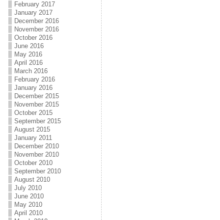
February 2017
January 2017
December 2016
November 2016
October 2016
June 2016
May 2016
April 2016
March 2016
February 2016
January 2016
December 2015
November 2015
October 2015
September 2015
August 2015
January 2011
December 2010
November 2010
October 2010
September 2010
August 2010
July 2010
June 2010
May 2010
April 2010