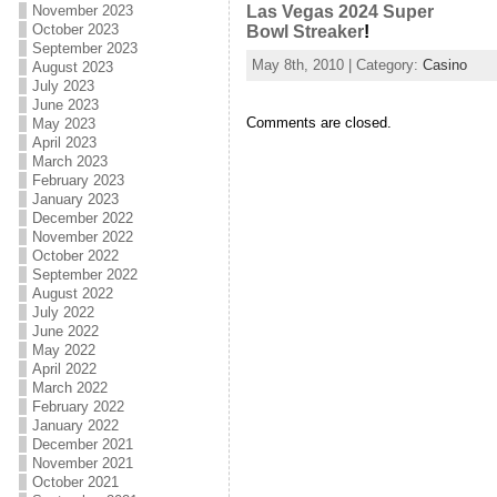
November 2023
Las Vegas 2024 Super
October 2023
Bowl Streaker
!
September 2023
May 8th, 2010 | Category:
Casino
August 2023
July 2023
June 2023
Comments are closed.
May 2023
April 2023
March 2023
February 2023
January 2023
December 2022
November 2022
October 2022
September 2022
August 2022
July 2022
June 2022
May 2022
April 2022
March 2022
February 2022
January 2022
December 2021
November 2021
October 2021