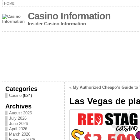
HOME
Casino Information
Insider Casino Information
Categories
«
My Authorized Cheapo’s Guide to
Casino
(824)
Las Vegas de pla
Archives
August 2026
July 2026
June 2026
April 2026
March 2026
February 2026