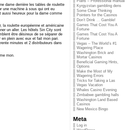
Plans – Professional manual
ne dame derrière les tables de roulette
Kyrgyzstan gambling dens
sur une machine à sous qui ont eu
Some Clear Thinking
 tout aussi heureux pour la dame comme
Pointers for the Casinos
Don’t Drink … Gamble!
Games That Cost You A
r, la roulette européenne et américaine
Fortune
ner un aller. Les hôtels Sin City sont
Games That Cost You A
mblent être désireux de se séparer de
Fortune
r en plein avec eux et fait mon pari.
ente minutes et 2 distributeurs dans
Vegas – The World’s #1
Wagering Place
Washington Brick and
même mon.
Mortar Casinos
Beneficial Gaming Hints,
Options
Make the Most of My
Wagering Errors
Tricks for Taking a Las
Vegas Vacation
Whales Casino Evening
Zimbabwe gambling halls
Washington Land Based
Casinos
New Mexico Bingo
Meta
Log in