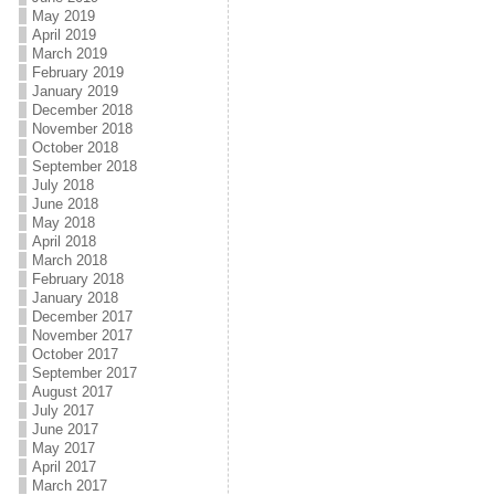
May 2019
April 2019
March 2019
February 2019
January 2019
December 2018
November 2018
October 2018
September 2018
July 2018
June 2018
May 2018
April 2018
March 2018
February 2018
January 2018
December 2017
November 2017
October 2017
September 2017
August 2017
July 2017
June 2017
May 2017
April 2017
March 2017