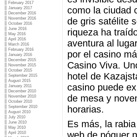
February 2017
como la ciudad 
January 2017
December 2016
de gris satélite 
November 2016
October 2016
June 2016
riqueza ha traíd
May 2016
April 2016
aventura al luga
March 2016
February 2016
por el casino má
January 2016
December 2015
Casino Viva. Un
November 2015
October 2015
hotel de Kazajs
September 2015
August 2015
casino puede exh
January 2011
December 2010
de mesa y novent
November 2010
October 2010
horarias.
September 2010
August 2010
July 2010
Es más, la rabia
June 2010
May 2010
web de póquer n
April 2010