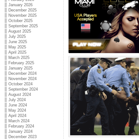
January 2026
December 2025
November 2025
October 2025
September 2025
August 2025
July 2025
June 2025
May 2025
April 2025
March 2025
February 2025
January 2025
December 2024
November 2024
October 2024
September 2024
August 2024
July 2024
June 2024
May 2024
April 2024
March 2024
February 2024
January 2024
December 2023