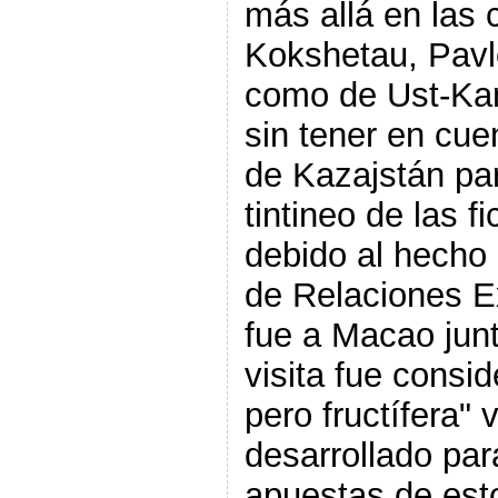
más allá en las 
Kokshetau, Pavl
como de Ust-Ka
sin tener en cue
de Kazajstán par
tintineo de las f
debido al hecho 
de Relaciones E
fue a Macao jun
visita fue consi
pero fructífera" 
desarrollado para
apuestas de est