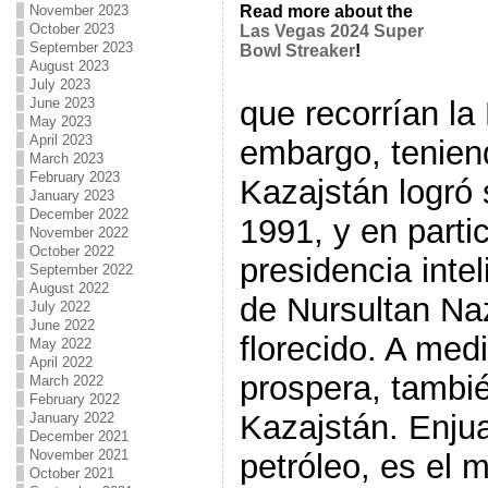
November 2023
Read more about the
October 2023
Las Vegas 2024 Super
September 2023
Bowl Streaker
!
August 2023
July 2023
que recorrían la
June 2023
May 2023
April 2023
embargo, tenien
March 2023
February 2023
Kazajstán logró
January 2023
December 2022
1991, y en partic
November 2022
October 2022
presidencia inte
September 2022
August 2022
de Nursultan Na
July 2022
June 2022
florecido. A med
May 2022
April 2022
prospera, tambié
March 2022
February 2022
Kazajstán. Enjua
January 2022
December 2021
November 2021
petróleo, es el
October 2021