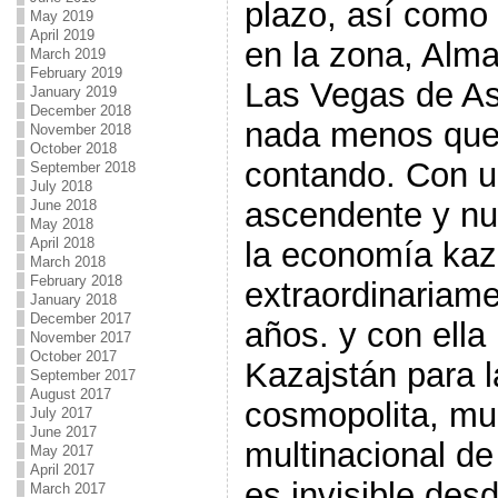
plazo, así como 
May 2019
April 2019
en la zona, Alm
March 2019
February 2019
Las Vegas de As
January 2019
December 2018
nada menos que
November 2018
October 2018
contando. Con u
September 2018
July 2018
ascendente y nu
June 2018
May 2018
April 2018
la economía kaz
March 2018
February 2018
extraordinariame
January 2018
December 2017
años. y con ell
November 2017
October 2017
Kazajstán para 
September 2017
August 2017
cosmopolita, mul
July 2017
June 2017
multinacional de
May 2017
April 2017
es invisible des
March 2017